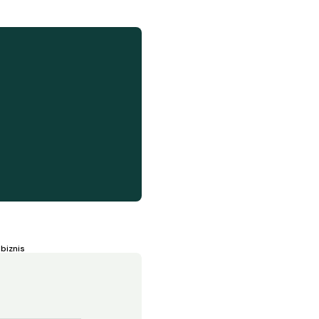
biznis