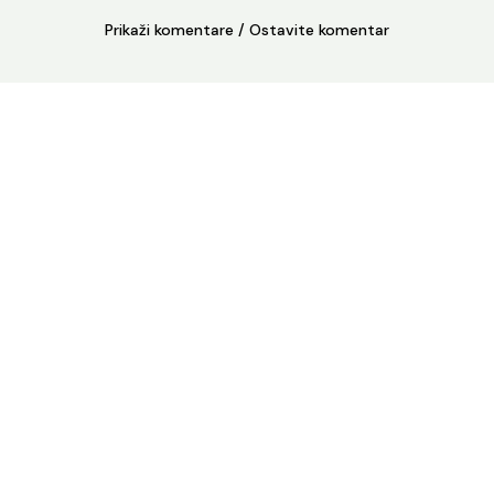
Prikaži komentare / Ostavite komentar