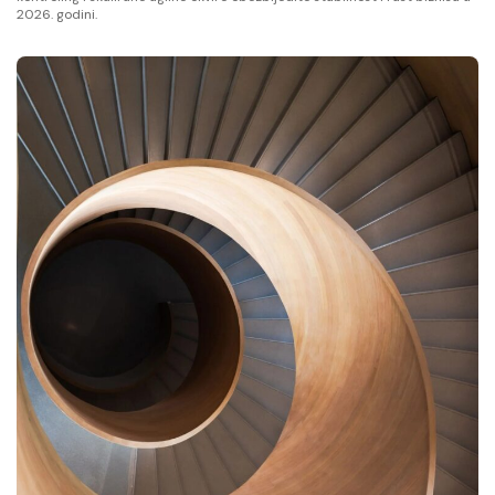
2026. godini.