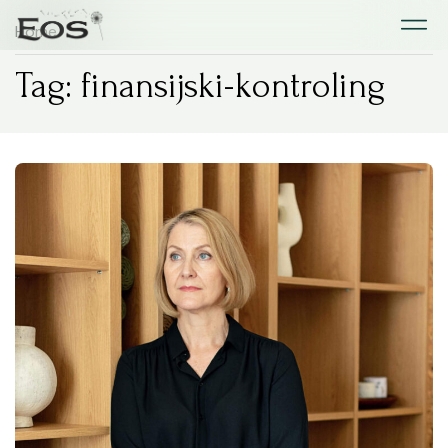
Home
Tag: finansijski-kontroling