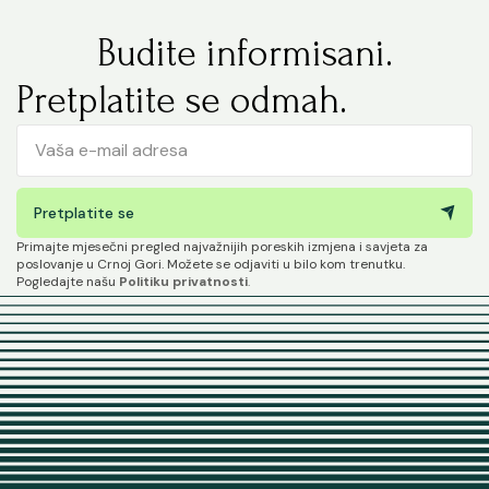
Budite informisani.
Pretplatite se odmah.
Pretplatite se
Primajte mjesečni pregled najvažnijih poreskih izmjena i savjeta za
poslovanje u Crnoj Gori. Možete se odjaviti u bilo kom trenutku.
Pogledajte našu
Politiku privatnosti
.