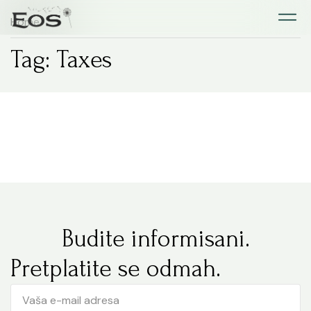
Home
Tag: Taxes
Budite informisani.
Pretplatite se odmah.