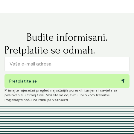
Budite informisani.
Pretplatite se odmah.
Pretplatite se
Primajte mjesečni pregled najvažnijih poreskih izmjena i savjeta za
poslovanje u Crnoj Gori. Možete se odjaviti u bilo kom trenutku.
Pogledajte našu
Politiku privatnosti
.