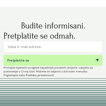
Budite informisani.
Pretplatite se odmah.
Pretplatite se
Primajte mjesečni pregled najvažnijih poreskih izmjena i savjeta za
poslovanje u Crnoj Gori. Možete se odjaviti u bilo kom trenutku.
Pogledajte našu
Politiku privatnosti
.