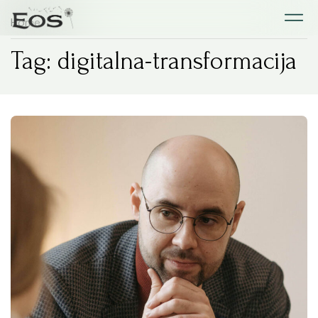
Home
Tag: digitalna-transformacija